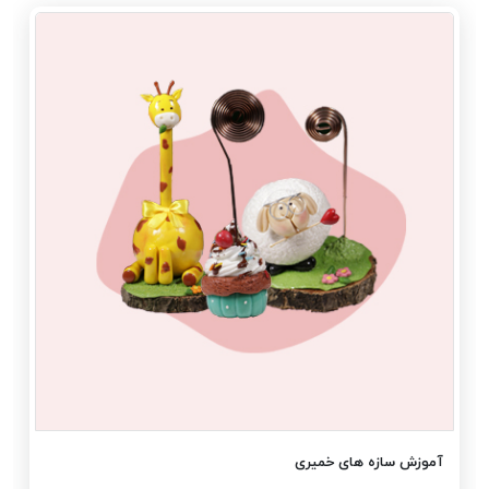
آموزش سازه های خمیری