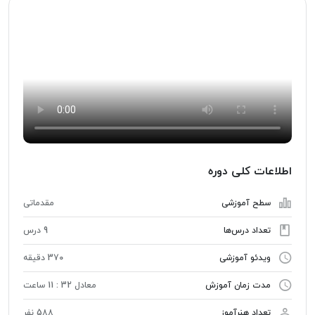
اطلاعات کلی دوره
سطح آموزشی
مقدماتی
تعداد درس‌ها
9 درس
ویدئو آموزشی
370 دقیقه
مدت زمان آموزش
معادل 32 : 11 ساعت
تعداد هنرآموز
588 نفر