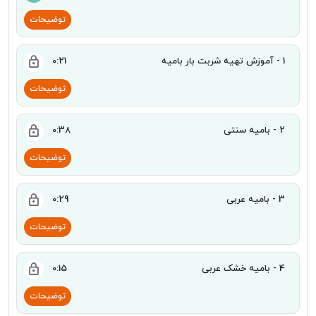
توضیحات
1 - آموزش تهیه شربت بار بامیه
0:21
توضیحات
2 - بامیه سنتی
0:38
توضیحات
3 - بامیه عربی
0:29
توضیحات
4 - بامیه خشک عربی
0:15
توضیحات