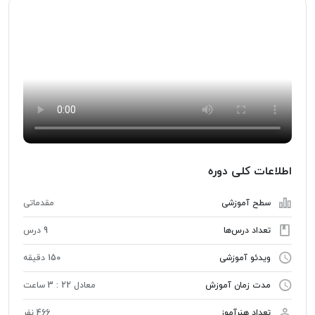
اطلاعات کلی دوره
سطح آموزشی
مقدماتی
تعداد درس‌ها
9 درس
ویدئو آموزشی
150 دقیقه
مدت زمان آموزش
معادل 22 : 3 ساعت
تعداد هنرآموز
466 نفر