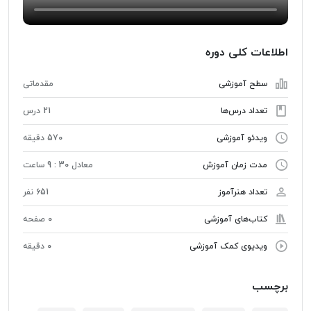
اطلاعات کلی دوره
سطح آموزشی
مقدماتی
تعداد درس‌ها
21 درس
ویدئو آموزشی
570 دقیقه
مدت زمان آموزش
معادل 30 : 9 ساعت
تعداد هنرآموز
651 نفر
کتاب‌های آموزشی
0 صفحه
ویدیوی کمک آموزشی
0 دقیقه
برچسب