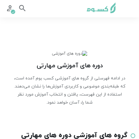
دوره های آموزشی مهارتی
در ادامه فهرستی از گروه های آموزشی کسب بوم آمده است،
که طبقه‌بندی موضوعی و کاربردی آموزش‌ها را نشان می‌دهند.
استفاده از این فهرست، یافتن و انتخاب آموزش مورد نظر
شما را، آسان خواهد نمود.
گروه های آموزشی دوره های مهارتی