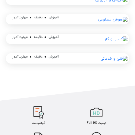
آموزش
دقیقه
مهارت‌آموز
آموزش
دقیقه
مهارت‌آموز
آموزش
دقیقه
مهارت‌آموز
کیفیت Full HD
گواهینامه