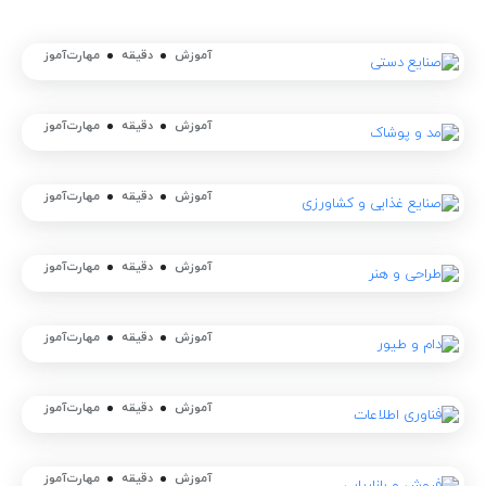
آموزش
دقیقه
مهارت‌آموز
آموزش
دقیقه
مهارت‌آموز
آموزش
دقیقه
مهارت‌آموز
آموزش
دقیقه
مهارت‌آموز
آموزش
دقیقه
مهارت‌آموز
آموزش
دقیقه
مهارت‌آموز
آموزش
دقیقه
مهارت‌آموز